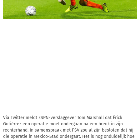
Via Twitter meldt ESPN-verslaggever Tom Marshall dat Érick
Gutiérrez een operatie moet ondergaan na een breuk in zijn
rechterhand. In samenspraak met PSV zou al zijn besloten dat hij
die operatie in Mexico-Stad ondergaat. Het is nog onduidelijk hoe