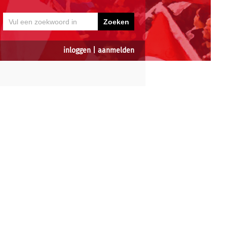
inloggen
|
aanmelden