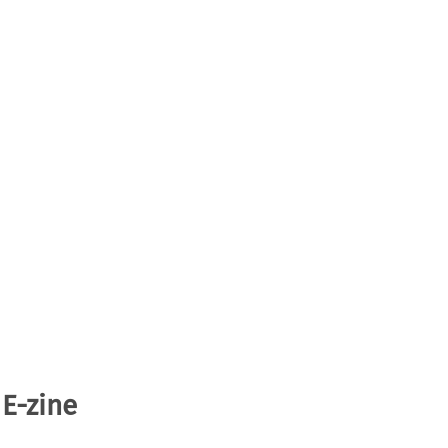
 E-zine