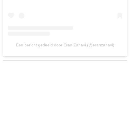
Een bericht gedeeld door Eran Zahavi (@eranzahavi)