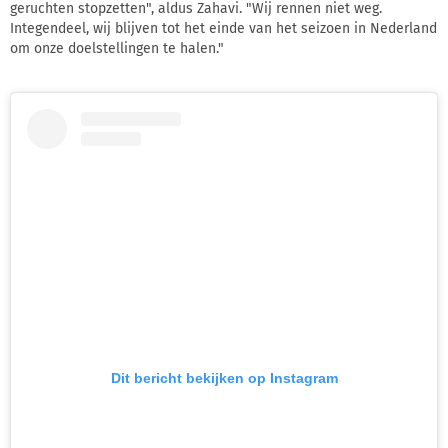
geruchten stopzetten", aldus Zahavi. "Wij rennen niet weg.
Integendeel, wij blijven tot het einde van het seizoen in Nederland
om onze doelstellingen te halen."
Dit bericht bekijken op Instagram