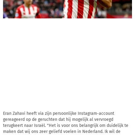
Eran Zahavi heeft via zijn persoonlijke Instagram-account
gereageerd op de geruchten dat hij mogelijk al vervroegd
terugkeert naar Israël. "Het is voor ons belangrijk om duidelijk te
maken dat wij ons zeer geliefd voelen in Nederland. Ik wil de