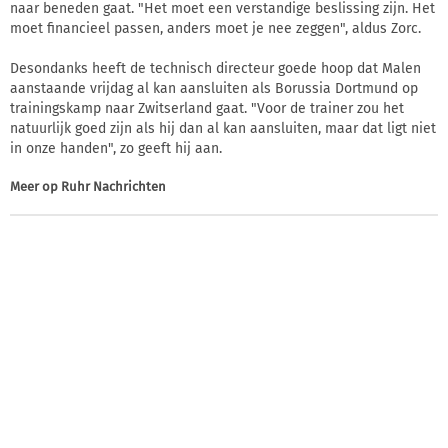
naar beneden gaat. "Het moet een verstandige beslissing zijn. Het
moet financieel passen, anders moet je nee zeggen", aldus Zorc.
Desondanks heeft de technisch directeur goede hoop dat Malen
aanstaande vrijdag al kan aansluiten als Borussia Dortmund op
trainingskamp naar Zwitserland gaat. "Voor de trainer zou het
natuurlijk goed zijn als hij dan al kan aansluiten, maar dat ligt niet
in onze handen", zo geeft hij aan.
Meer op
Ruhr Nachrichten