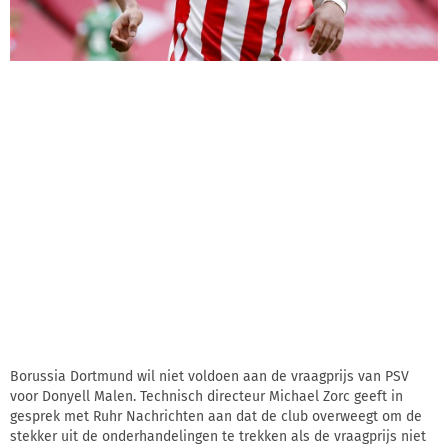
Borussia Dortmund wil niet voldoen aan de vraagprijs van PSV
voor Donyell Malen. Technisch directeur Michael Zorc geeft in
gesprek met Ruhr Nachrichten aan dat de club overweegt om de
stekker uit de onderhandelingen te trekken als de vraagprijs niet