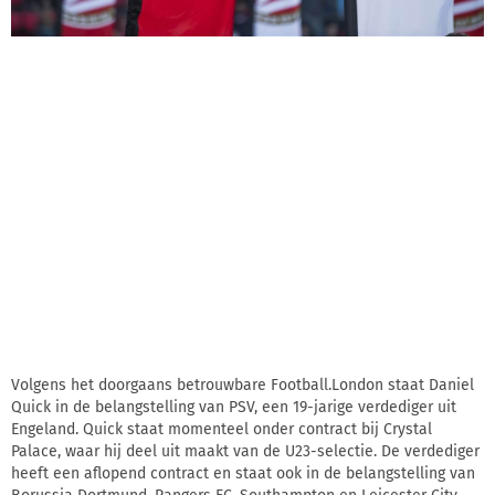
Volgens het doorgaans betrouwbare Football.London staat Daniel
Quick in de belangstelling van PSV, een 19-jarige verdediger uit
Engeland. Quick staat momenteel onder contract bij Crystal
Palace, waar hij deel uit maakt van de U23-selectie. De verdediger
heeft een aflopend contract en staat ook in de belangstelling van