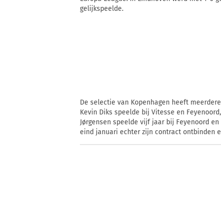
gelijkspeelde.
De selectie van Kopenhagen heeft meerdere 
Kevin Diks speelde bij Vitesse en Feyenoord, 
Jørgensen speelde vijf jaar bij Feyenoord en
eind januari echter zijn contract ontbinden