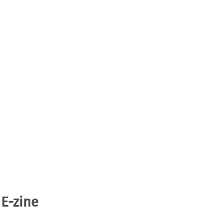
 E-zine