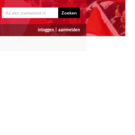
inloggen
|
aanmelden