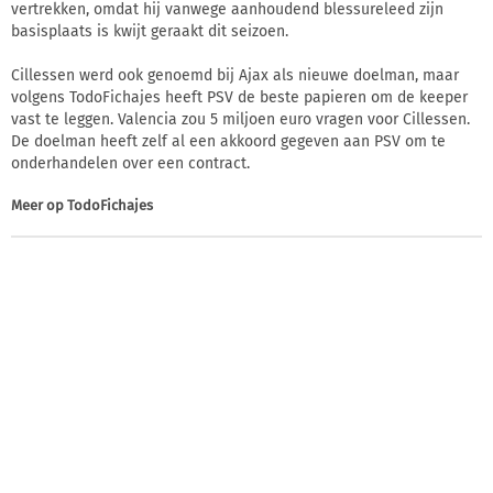
vertrekken, omdat hij vanwege aanhoudend blessureleed zijn
basisplaats is kwijt geraakt dit seizoen.
Cillessen werd ook genoemd bij Ajax als nieuwe doelman, maar
volgens TodoFichajes heeft PSV de beste papieren om de keeper
vast te leggen. Valencia zou 5 miljoen euro vragen voor Cillessen.
De doelman heeft zelf al een akkoord gegeven aan PSV om te
onderhandelen over een contract.
Meer op
TodoFichajes