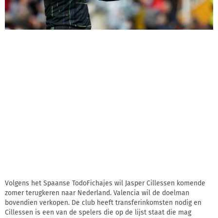
Volgens het Spaanse TodoFichajes wil Jasper Cillessen komende
zomer terugkeren naar Nederland. Valencia wil de doelman
bovendien verkopen. De club heeft transferinkomsten nodig en
Cillessen is een van de spelers die op de lijst staat die mag