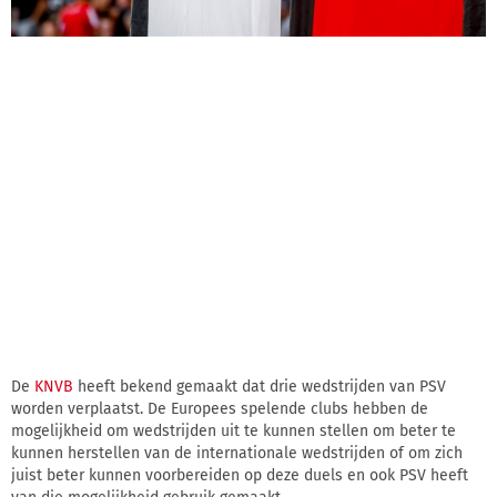
De
KNVB
heeft bekend gemaakt dat drie wedstrijden van PSV
worden verplaatst. De Europees spelende clubs hebben de
mogelijkheid om wedstrijden uit te kunnen stellen om beter te
kunnen herstellen van de internationale wedstrijden of om zich
juist beter kunnen voorbereiden op deze duels en ook PSV heeft