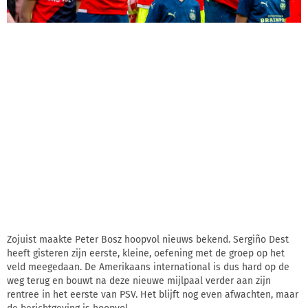
Zojuist maakte Peter Bosz hoopvol nieuws bekend. Sergiño Dest
heeft gisteren zijn eerste, kleine, oefening met de groep op het
veld meegedaan. De Amerikaans international is dus hard op de
weg terug en bouwt na deze nieuwe mijlpaal verder aan zijn
rentree in het eerste van PSV. Het blijft nog even afwachten, maar