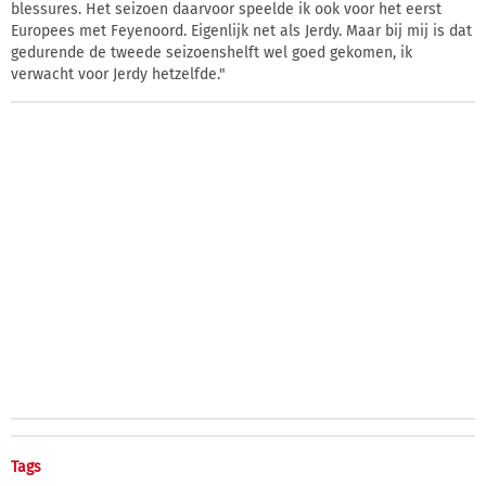
blessures. Het seizoen daarvoor speelde ik ook voor het eerst
Europees met Feyenoord. Eigenlijk net als Jerdy. Maar bij mij is dat
gedurende de tweede seizoenshelft wel goed gekomen, ik
verwacht voor Jerdy hetzelfde."
Tags