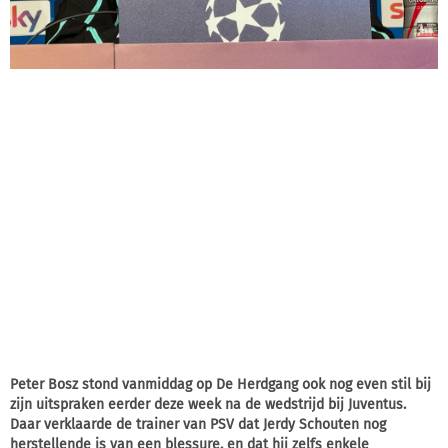
Peter Bosz stond vanmiddag op De Herdgang ook nog even stil bij
zijn uitspraken eerder deze week na de wedstrijd bij Juventus.
Daar verklaarde de trainer van PSV dat Jerdy Schouten nog
herstellende is van een blessure, en dat hij zelfs enkele