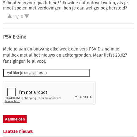
Schouten ervoor qua fitheid?". Ik wilde dat ook wel weten, als je
moet spelen met verdovingen, ben je dan wel genoeg hersteld?
+1/-0
PSV E-zine
Meld je aan en ontvang elke week een vers PSV E-zine in je
mailbox met al het nieuws en achtergronden. Maar liefst 28.627
fans gingen je al voor.
Laatste nieuws