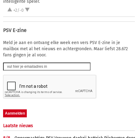
intelligente speler.
+2/-0
PSV E-zine
Meld je aan en ontvang elke week een vers PSV E-zine in je
mailbox met al het nieuws en achtergronden. Maar liefst 28.672
fans gingen je al voor.
Laatste nieuws