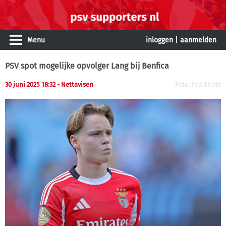
Menu
inloggen
|
aanmelden
PSV spot mogelijke opvolger Lang bij Benfica
30 juni 2025 18:32 - Nettavisen
Foto: Pro Shots