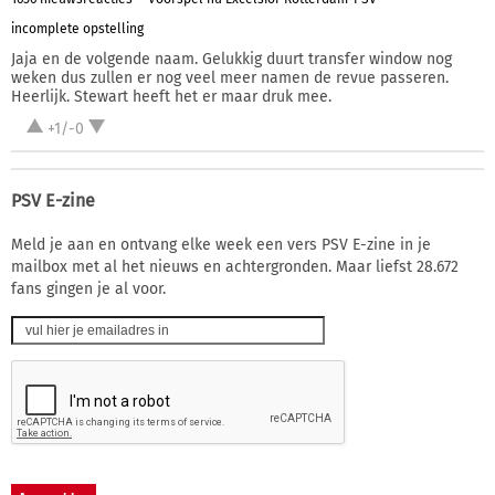
incomplete opstelling
Jaja en de volgende naam. Gelukkig duurt transfer window nog
weken dus zullen er nog veel meer namen de revue passeren.
Heerlijk. Stewart heeft het er maar druk mee.
+1/-0
PSV E-zine
Meld je aan en ontvang elke week een vers PSV E-zine in je
mailbox met al het nieuws en achtergronden. Maar liefst 28.672
fans gingen je al voor.