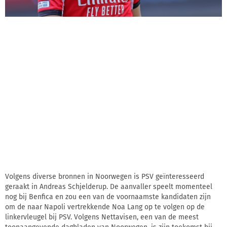
Volgens diverse bronnen in Noorwegen is PSV geïnteresseerd
geraakt in Andreas Schjelderup. De aanvaller speelt momenteel
nog bij Benfica en zou een van de voornaamste kandidaten zijn
om de naar Napoli vertrekkende Noa Lang op te volgen op de
linkervleugel bij PSV. Volgens Nettavisen, een van de meest