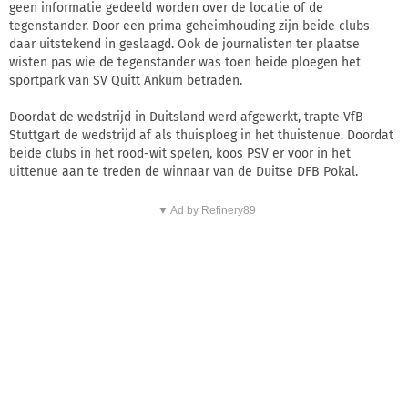
geen informatie gedeeld worden over de locatie of de
tegenstander. Door een prima geheimhouding zijn beide clubs
daar uitstekend in geslaagd. Ook de journalisten ter plaatse
wisten pas wie de tegenstander was toen beide ploegen het
sportpark van SV Quitt Ankum betraden.
Doordat de wedstrijd in Duitsland werd afgewerkt, trapte VfB
Stuttgart de wedstrijd af als thuisploeg in het thuistenue. Doordat
beide clubs in het rood-wit spelen, koos PSV er voor in het
uittenue aan te treden de winnaar van de Duitse DFB Pokal.
▼ Ad by Refinery89