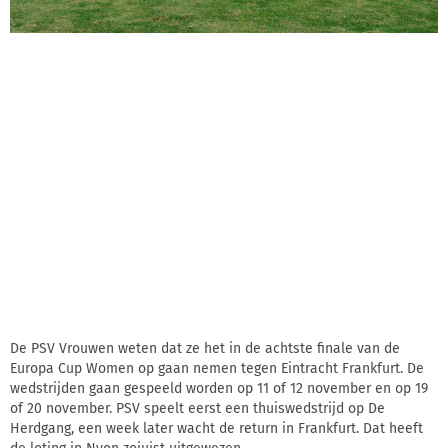
De PSV Vrouwen weten dat ze het in de achtste finale van de
Europa Cup Women op gaan nemen tegen Eintracht Frankfurt. De
wedstrijden gaan gespeeld worden op 11 of 12 november en op 19
of 20 november. PSV speelt eerst een thuiswedstrijd op De
Herdgang, een week later wacht de return in Frankfurt. Dat heeft