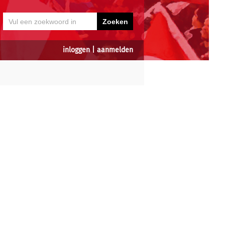
inloggen
|
aanmelden