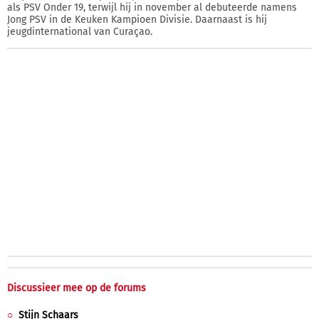
als PSV Onder 19, terwijl hij in november al debuteerde namens
Jong PSV in de Keuken Kampioen Divisie. Daarnaast is hij
jeugdinternational van Curaçao.
Discussieer mee op de forums
Stijn Schaars