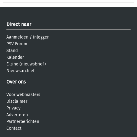
Direct naar
Aanmelden
/
inloggen
PSV Forum
Stand
Kalender
E-zine (nieuwsbrief)
Nieuwsarchief
Over ons
Voor webmasters
Disclaimer
Privacy
Adverteren
Partnerberichten
Contact