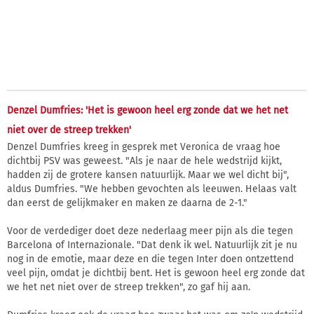
Denzel Dumfries: 'Het is gewoon heel erg zonde dat we het net
niet over de streep trekken'
Denzel Dumfries kreeg in gesprek met Veronica de vraag hoe
dichtbij PSV was geweest. "Als je naar de hele wedstrijd kijkt,
hadden zij de grotere kansen natuurlijk. Maar we wel dicht bij",
aldus Dumfries. "We hebben gevochten als leeuwen. Helaas valt
dan eerst de gelijkmaker en maken ze daarna de 2-1."
Voor de verdediger doet deze nederlaag meer pijn als die tegen
Barcelona of Internazionale. "Dat denk ik wel. Natuurlijk zit je nu
nog in de emotie, maar deze en die tegen Inter doen ontzettend
veel pijn, omdat je dichtbij bent. Het is gewoon heel erg zonde dat
we het net niet over de streep trekken", zo gaf hij aan.