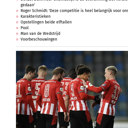
gedaan'
Roger Schmidt: 'Deze competitie is heel belangrijk voor ons
Karakteristieken
Opstellingen beide elftallen
Pool
Man van de Wedstrijd
Voorbeschouwingen