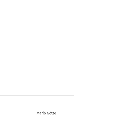
Mario Götze