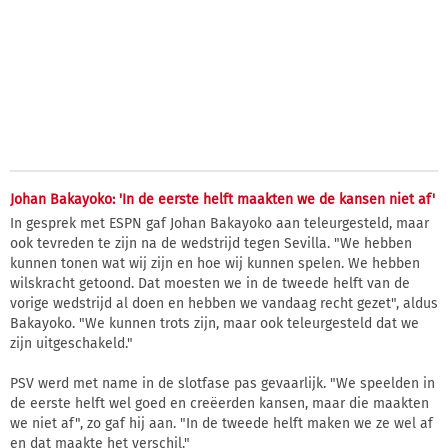
Johan Bakayoko: 'In de eerste helft maakten we de kansen niet af'
In gesprek met ESPN gaf Johan Bakayoko aan teleurgesteld, maar
ook tevreden te zijn na de wedstrijd tegen Sevilla. "We hebben
kunnen tonen wat wij zijn en hoe wij kunnen spelen. We hebben
wilskracht getoond. Dat moesten we in de tweede helft van de
vorige wedstrijd al doen en hebben we vandaag recht gezet", aldus
Bakayoko. "We kunnen trots zijn, maar ook teleurgesteld dat we
zijn uitgeschakeld."
PSV werd met name in de slotfase pas gevaarlijk. "We speelden in
de eerste helft wel goed en creëerden kansen, maar die maakten
we niet af", zo gaf hij aan. "In de tweede helft maken we ze wel af
en dat maakte het verschil."