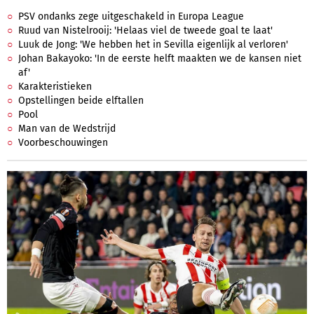
PSV ondanks zege uitgeschakeld in Europa League
Ruud van Nistelrooij: 'Helaas viel de tweede goal te laat'
Luuk de Jong: 'We hebben het in Sevilla eigenlijk al verloren'
Johan Bakayoko: 'In de eerste helft maakten we de kansen niet
af'
Karakteristieken
Opstellingen beide elftallen
Pool
Man van de Wedstrijd
Voorbeschouwingen