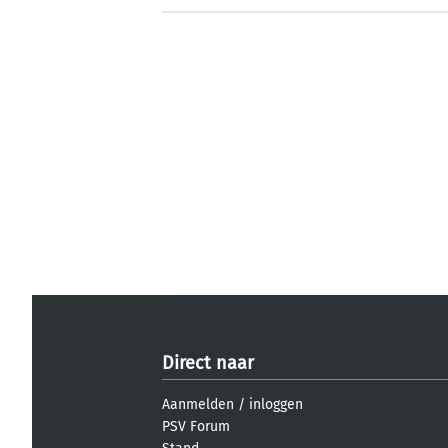
Direct naar
Aanmelden
/
inloggen
PSV Forum