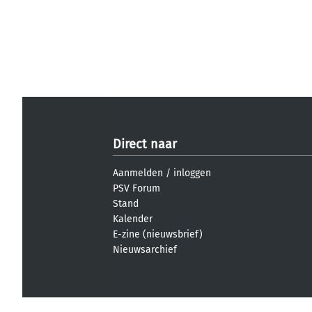
Direct naar
Aanmelden
/
inloggen
PSV Forum
Stand
Kalender
E-zine (nieuwsbrief)
Nieuwsarchief