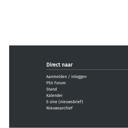
Direct naar
Aanmelden
/
inloggen
PSV Forum
Stand
Kalender
E-zine (nieuwsbrief)
Nieuwsarchief