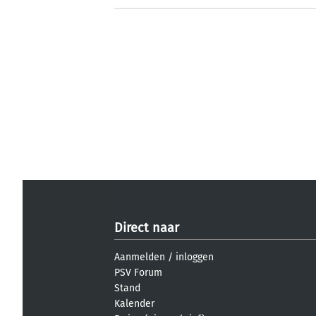
Direct naar
Aanmelden
/
inloggen
PSV Forum
Stand
Kalender