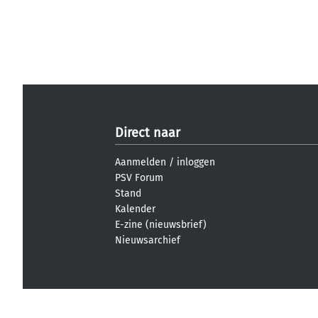
Direct naar
Aanmelden
/
inloggen
PSV Forum
Stand
Kalender
E-zine (nieuwsbrief)
Nieuwsarchief