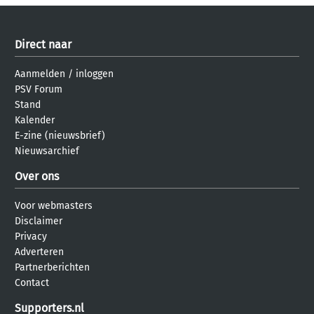
Direct naar
Aanmelden
/
inloggen
PSV Forum
Stand
Kalender
E-zine (nieuwsbrief)
Nieuwsarchief
Over ons
Voor webmasters
Disclaimer
Privacy
Adverteren
Partnerberichten
Contact
Supporters.nl