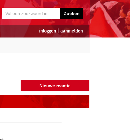
inloggen
|
aanmelden