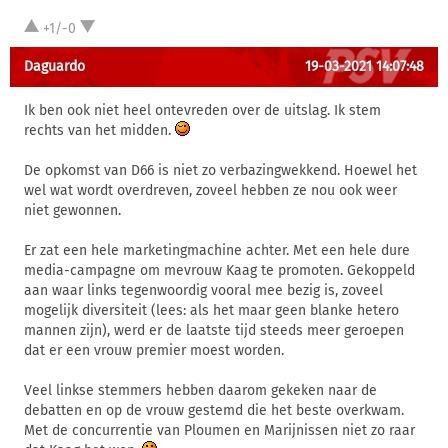
+1/-0
Daguardo
19-03-2021 14:07:48
Ik ben ook niet heel ontevreden over de uitslag. Ik stem
rechts van het midden.
De opkomst van D66 is niet zo verbazingwekkend. Hoewel het
wel wat wordt overdreven, zoveel hebben ze nou ook weer
niet gewonnen.
Er zat een hele marketingmachine achter. Met een hele dure
media-campagne om mevrouw Kaag te promoten. Gekoppeld
aan waar links tegenwoordig vooral mee bezig is, zoveel
mogelijk diversiteit (lees: als het maar geen blanke hetero
mannen zijn), werd er de laatste tijd steeds meer geroepen
dat er een vrouw premier moest worden.
Veel linkse stemmers hebben daarom gekeken naar de
debatten en op de vrouw gestemd die het beste overkwam.
Met de concurrentie van Ploumen en Marijnissen niet zo raar