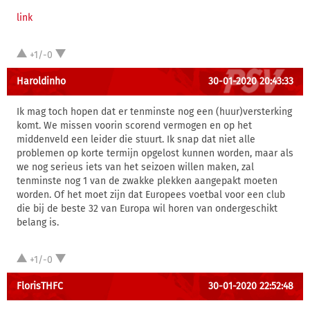
link
+1/-0
Haroldinho
30-01-2020 20:43:33
Ik mag toch hopen dat er tenminste nog een (huur)versterking
komt. We missen voorin scorend vermogen en op het
middenveld een leider die stuurt. Ik snap dat niet alle
problemen op korte termijn opgelost kunnen worden, maar als
we nog serieus iets van het seizoen willen maken, zal
tenminste nog 1 van de zwakke plekken aangepakt moeten
worden. Of het moet zijn dat Europees voetbal voor een club
die bij de beste 32 van Europa wil horen van ondergeschikt
belang is.
+1/-0
FlorisTHFC
30-01-2020 22:52:48