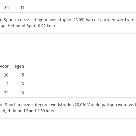
36
11
Sport in deze categorie wedstrijden.25,0% Van de partijen werd verlo
jd, Helmond Sport 0,92 keer.
Voor
Tegen
20
5
2
3
22
8
Sport in deze categorie wedstrijden.20,0% Van de partijen werd verl
jd, Helmond Sport 1,60 keer.