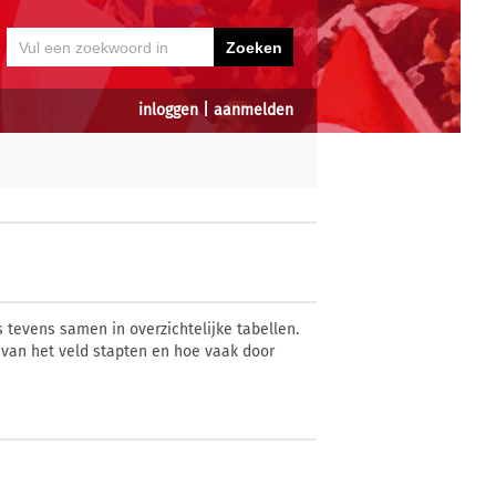
inloggen
|
aanmelden
 tevens samen in overzichtelijke tabellen.
van het veld stapten en hoe vaak door