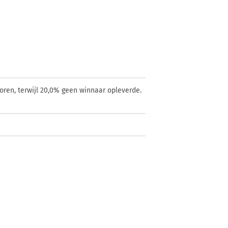
oren, terwijl 20,0% geen winnaar opleverde.