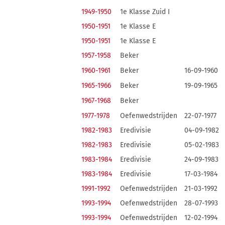
1949-1950
1e Klasse Zuid I
1950-1951
1e Klasse E
1950-1951
1e Klasse E
1957-1958
Beker
1960-1961
Beker
16-09-1960
1965-1966
Beker
19-09-1965
1967-1968
Beker
1977-1978
Oefenwedstrijden
22-07-1977
1982-1983
Eredivisie
04-09-1982
1982-1983
Eredivisie
05-02-1983
1983-1984
Eredivisie
24-09-1983
1983-1984
Eredivisie
17-03-1984
1991-1992
Oefenwedstrijden
21-03-1992
1993-1994
Oefenwedstrijden
28-07-1993
1993-1994
Oefenwedstrijden
12-02-1994