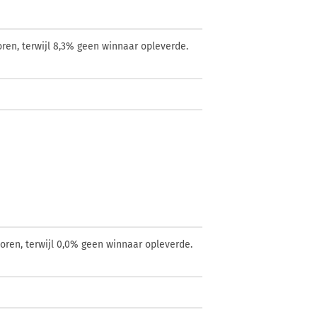
ren, terwijl 8,3% geen winnaar opleverde.
oren, terwijl 0,0% geen winnaar opleverde.