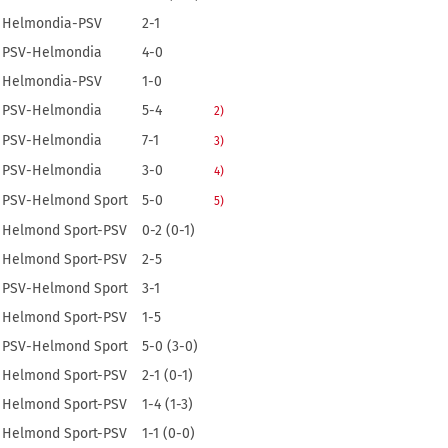
Helmondia-PSV
2-1
PSV-Helmondia
4-0
Helmondia-PSV
1-0
PSV-Helmondia
5-4
2)
PSV-Helmondia
7-1
3)
PSV-Helmondia
3-0
4)
PSV-Helmond Sport
5-0
5)
Helmond Sport-PSV
0-2 (0-1)
Helmond Sport-PSV
2-5
PSV-Helmond Sport
3-1
Helmond Sport-PSV
1-5
PSV-Helmond Sport
5-0 (3-0)
Helmond Sport-PSV
2-1 (0-1)
Helmond Sport-PSV
1-4 (1-3)
Helmond Sport-PSV
1-1 (0-0)