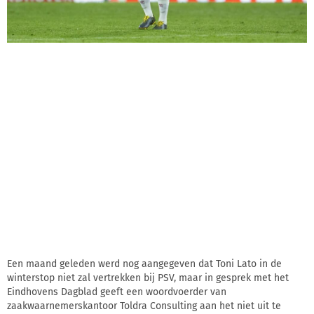
Een maand geleden werd nog aangegeven dat Toni Lato in de
winterstop niet zal vertrekken bij PSV, maar in gesprek met het
Eindhovens Dagblad geeft een woordvoerder van
zaakwaarnemerskantoor Toldra Consulting aan het niet uit te