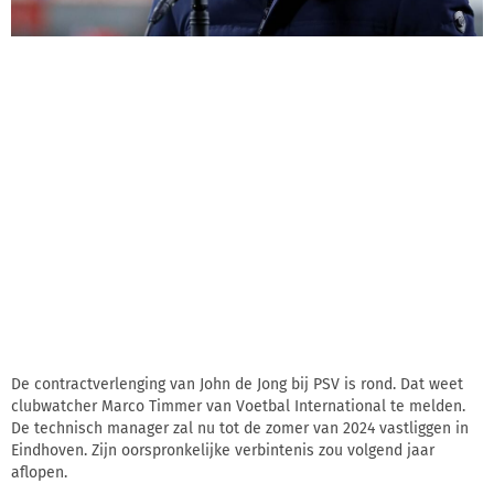
De contractverlenging van John de Jong bij PSV is rond. Dat weet
clubwatcher Marco Timmer van Voetbal International te melden.
De technisch manager zal nu tot de zomer van 2024 vastliggen in
Eindhoven. Zijn oorspronkelijke verbintenis zou volgend jaar
aflopen.