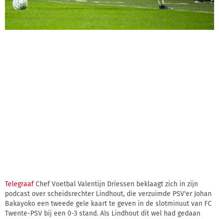
Telegraaf
Chef Voetbal Valentijn Driessen beklaagt zich in zijn
podcast over scheidsrechter Lindhout, die verzuimde PSV'er Johan
Bakayoko een tweede gele kaart te geven in de slotminuut van FC
Twente-PSV bij een 0-3 stand. Als Lindhout dit wel had gedaan