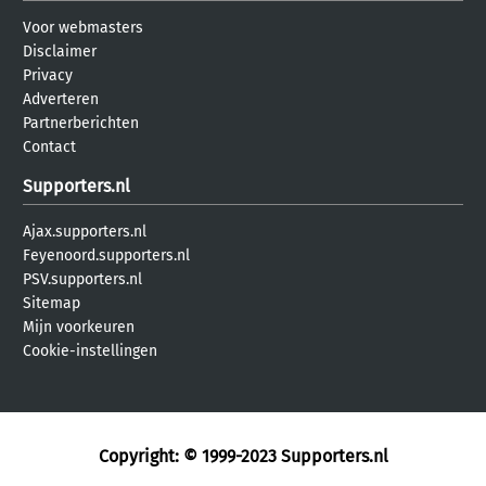
Voor webmasters
Disclaimer
Privacy
Adverteren
Partnerberichten
Contact
Supporters.nl
Ajax.supporters.nl
Feyenoord.supporters.nl
PSV.supporters.nl
Sitemap
Mijn voorkeuren
Cookie-instellingen
Copyright: © 1999-2023
Supporters.nl