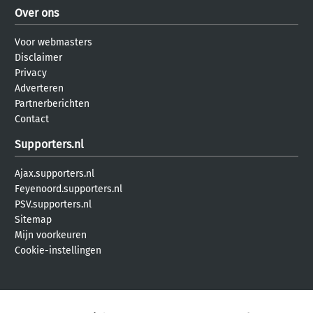
Over ons
Voor webmasters
Disclaimer
Privacy
Adverteren
Partnerberichten
Contact
Supporters.nl
Ajax.supporters.nl
Feyenoord.supporters.nl
PSV.supporters.nl
Sitemap
Mijn voorkeuren
Cookie-instellingen