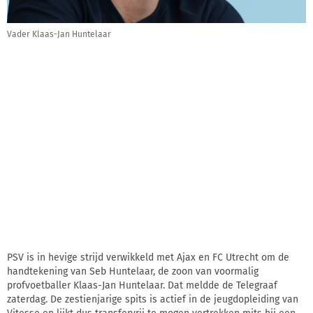
Vader Klaas-Jan Huntelaar
PSV is in hevige strijd verwikkeld met Ajax en FC Utrecht om de
handtekening van Seb Huntelaar, de zoon van voormalig
profvoetballer Klaas-Jan Huntelaar. Dat meldde de Telegraaf
zaterdag. De zestienjarige spits is actief in de jeugdopleiding van