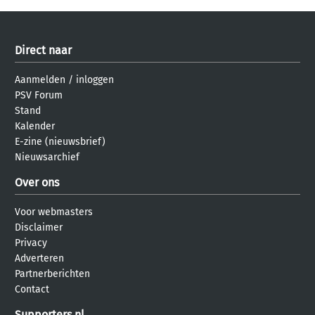
Direct naar
Aanmelden
/
inloggen
PSV Forum
Stand
Kalender
E-zine (nieuwsbrief)
Nieuwsarchief
Over ons
Voor webmasters
Disclaimer
Privacy
Adverteren
Partnerberichten
Contact
Supporters.nl