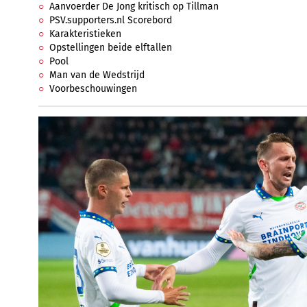
Aanvoerder De Jong kritisch op Tillman
PSV.supporters.nl Scorebord
Karakteristieken
Opstellingen beide elftallen
Pool
Man van de Wedstrijd
Voorbeschouwingen