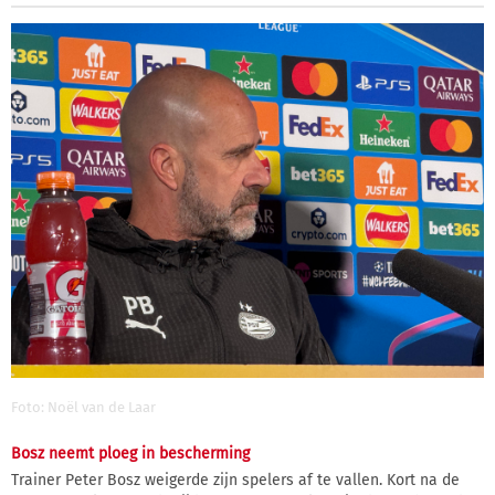
Foto: Noël van de Laar
Bosz neemt ploeg in bescherming
Trainer Peter Bosz weigerde zijn spelers af te vallen. Kort na de