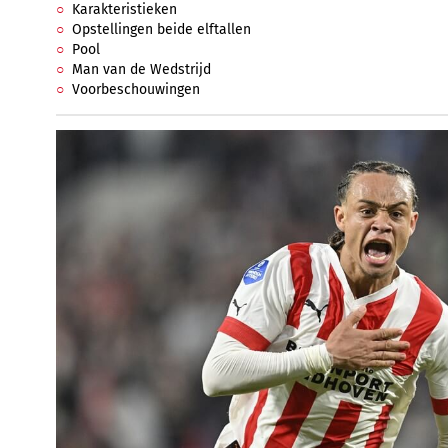
Karakteristieken
Opstellingen beide elftallen
Pool
Man van de Wedstrijd
Voorbeschouwingen