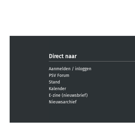
Direct naar
Aanmelden
/
inloggen
PSV Forum
Stand
Kalender
E-zine (nieuwsbrief)
Nieuwsarchief