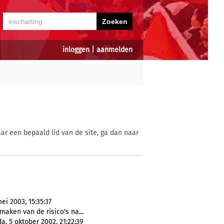
inloggen
|
aanmelden
ar een bepaald lid van de site, ga dan naar
i 2003, 15:35:37
maken van de risico's na...
a, 5 oktober 2002, 21:22:39