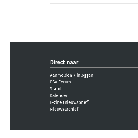
Direct naar
Aanmelden
/
inloggen
PSV Forum
Stand
Kalender
E-zine (nieuwsbrief)
Nieuwsarchief