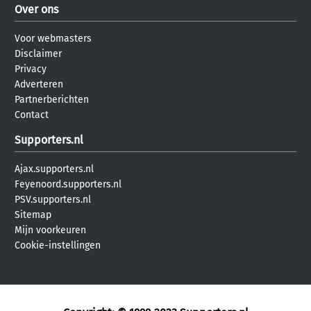
Over ons
Voor webmasters
Disclaimer
Privacy
Adverteren
Partnerberichten
Contact
Supporters.nl
Ajax.supporters.nl
Feyenoord.supporters.nl
PSV.supporters.nl
Sitemap
Mijn voorkeuren
Cookie-instellingen