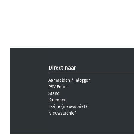
Direct naar
Aanmelden
/
inloggen
PSV Forum
Stand
Kalender
E-zine (nieuwsbrief)
Nieuwsarchief