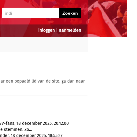
inloggen
|
aanmelden
ar een bepaald lid van de site, ga dan naar
PSV-fans, 18 december 2025, 20:12:00
te stemmen. Zo...
ander, 18 december 2025, 18:55:27