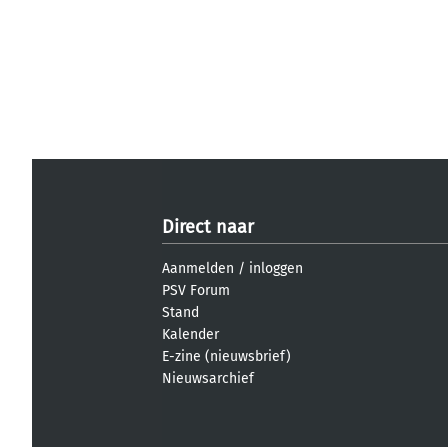
Direct naar
Aanmelden
/
inloggen
PSV Forum
Stand
Kalender
E-zine (nieuwsbrief)
Nieuwsarchief