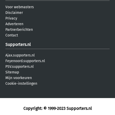
Voor webmasters
Disclaimer
Privacy
Adverteren
Partnerberichten
Contact
Supporters.nl
Ajax.supporters.nl
Feyenoord.supporters.nl
PSV.supporters.nl
Sitemap
Mijn voorkeuren
Cookie-instellingen
Copyright: © 1999-2023
Supporters.nl