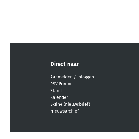
Direct naar
Aanmelden
/
inloggen
PSV Forum
Stand
Kalender
E-zine (nieuwsbrief)
Nieuwsarchief