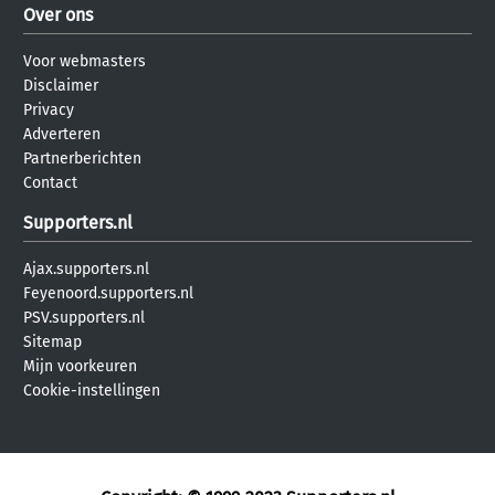
Over ons
Voor webmasters
Disclaimer
Privacy
Adverteren
Partnerberichten
Contact
Supporters.nl
Ajax.supporters.nl
Feyenoord.supporters.nl
PSV.supporters.nl
Sitemap
Mijn voorkeuren
Cookie-instellingen