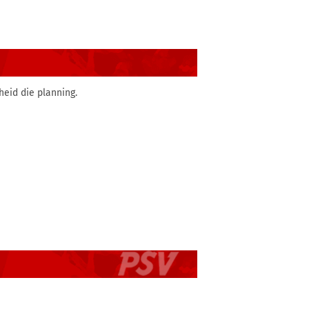
heid die planning.