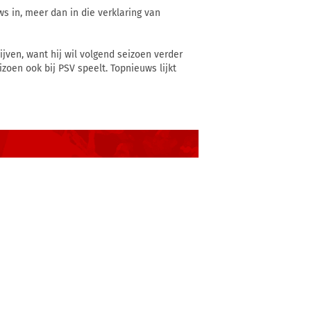
ws in, meer dan in die verklaring van
jven, want hij wil volgend seizoen verder
zoen ook bij PSV speelt. Topnieuws lijkt