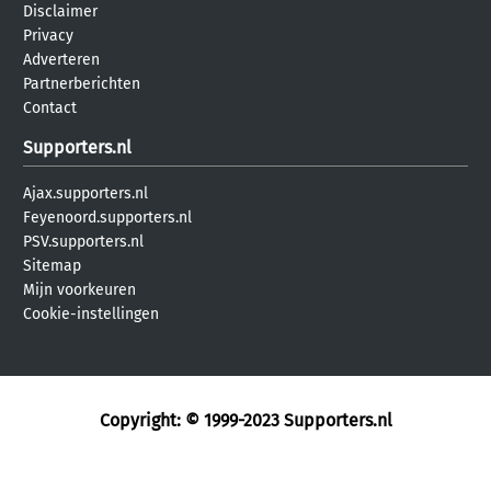
Disclaimer
Privacy
Adverteren
Partnerberichten
Contact
Supporters.nl
Ajax.supporters.nl
Feyenoord.supporters.nl
PSV.supporters.nl
Sitemap
Mijn voorkeuren
Cookie-instellingen
Copyright: © 1999-2023
Supporters.nl