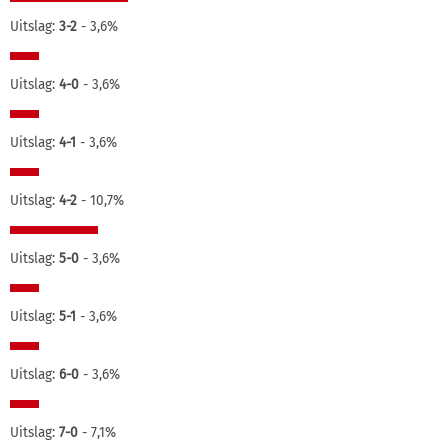
Uitslag:
3-2
- 3,6%
Uitslag:
4-0
- 3,6%
Uitslag:
4-1
- 3,6%
Uitslag:
4-2
- 10,7%
Uitslag:
5-0
- 3,6%
Uitslag:
5-1
- 3,6%
Uitslag:
6-0
- 3,6%
Uitslag:
7-0
- 7,1%