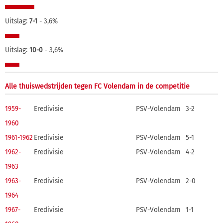
Uitslag:
7-1
- 3,6%
Uitslag:
10-0
- 3,6%
Alle thuiswedstrijden tegen FC Volendam in de competitie
1959-
Eredivisie
PSV-Volendam
3-2
1960
1961-1962
Eredivisie
PSV-Volendam
5-1
1962-
Eredivisie
PSV-Volendam
4-2
1963
1963-
Eredivisie
PSV-Volendam
2-0
1964
1967-
Eredivisie
PSV-Volendam
1-1