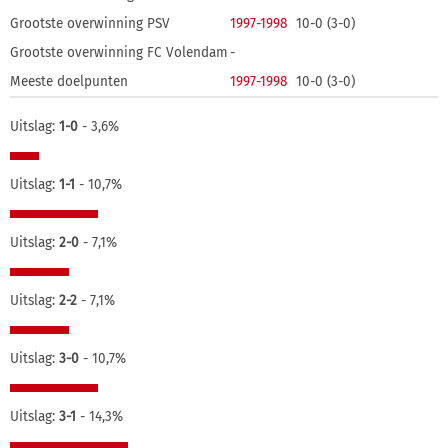
Grootste overwinning PSV
1997-1998
10-0 (3-0)
Grootste overwinning FC Volendam
-
Meeste doelpunten
1997-1998
10-0 (3-0)
Uitslag:
1-0
- 3,6%
Uitslag:
1-1
- 10,7%
Uitslag:
2-0
- 7,1%
Uitslag:
2-2
- 7,1%
Uitslag:
3-0
- 10,7%
Uitslag:
3-1
- 14,3%