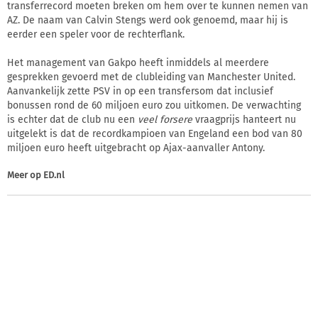
transferrecord moeten breken om hem over te kunnen nemen van
AZ. De naam van Calvin Stengs werd ook genoemd, maar hij is
eerder een speler voor de rechterflank.
Het management van Gakpo heeft inmiddels al meerdere
gesprekken gevoerd met de clubleiding van Manchester United.
Aanvankelijk zette PSV in op een transfersom dat inclusief
bonussen rond de 60 miljoen euro zou uitkomen. De verwachting
is echter dat de club nu een
veel forsere
vraagprijs hanteert nu
uitgelekt is dat de recordkampioen van Engeland een bod van 80
miljoen euro heeft uitgebracht op Ajax-aanvaller Antony.
Meer op
ED.nl