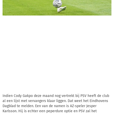
Indien Cody Gakpo deze maand nog vertrekt bij PSV heeft de club
al een lijst met vervangers klaar liggen. Dat weet het Eindhovens
Dagblad te melden. Een van de namen is AZ-speler Jesper
Karlsson. Hij is echter een peperdure optie en PSV zal het