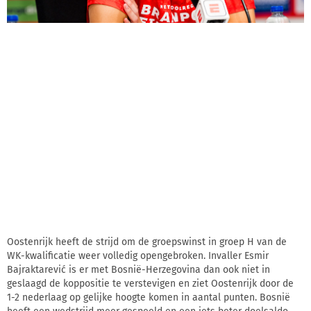
Oostenrijk heeft de strijd om de groepswinst in groep H van de
WK-kwalificatie weer volledig opengebroken. Invaller Esmir
Bajraktarević is er met Bosnië-Herzegovina dan ook niet in
geslaagd de koppositie te verstevigen en ziet Oostenrijk door de
1-2 nederlaag op gelijke hoogte komen in aantal punten. Bosnië